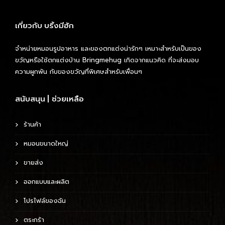
เกี่ยวกับ บริ้งมีฮัก
จำหน่ายหมอนรูปอาหาร และของตกแต่งน่ารักๆ เหมาะสำหรับเป็นของ
ขวัญหรือใช้ตกแต่งบ้าน Bringmehug เกิดจากแนวคิด ที่จะส่งมอบ
ความผูกพัน กับของขวัญที่พิเศษสำหรับเพื่อนๆ
สนับสนุน | ช่วยเหลือ
ร้านค้า
หมอนขนาดใหญ่
ขายส่ง
ออกแบบและผลิต
โปรไฟล์ของฉัน
ตระกร้า