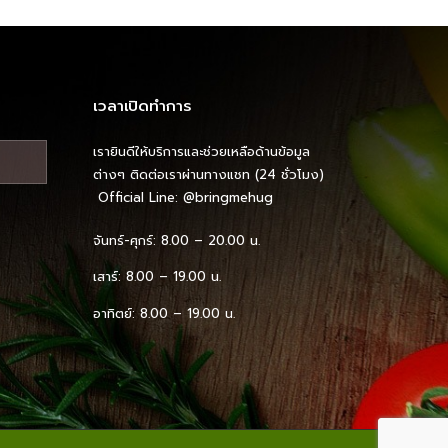
เวลาเปิดทำการ
เรายินดีให้บริการและช่วยเหลือด้านข้อมูล
ต่างๆ ติดต่อเราผ่านทางแชท (24 ชั่วโมง)
Official Line:
@bringmehug
จันทร์-ศุกร์: 8.00 – 20.00 น.
เสาร์: 8.00 – 19.00 น.
อาทิตย์: 8.00 – 19.00 น.