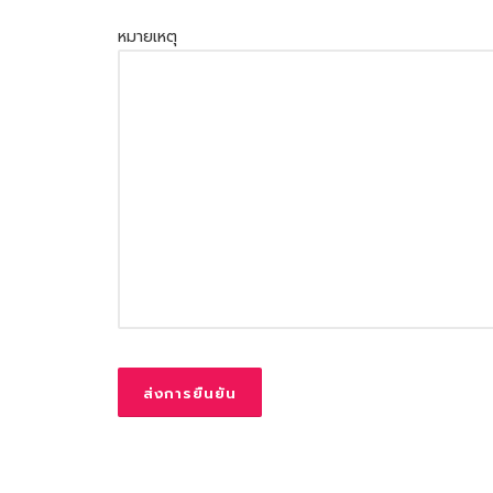
หมายเหตุ