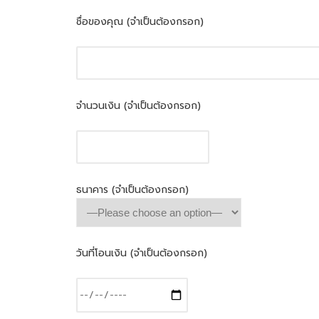
ชื่อของคุณ (จำเป็นต้องกรอก)
จำนวนเงิน (จำเป็นต้องกรอก)
ธนาคาร (จำเป็นต้องกรอก)
วันที่โอนเงิน (จำเป็นต้องกรอก)