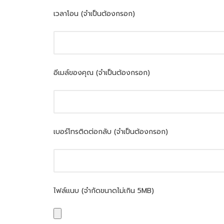
เวลาโอน (จำเป็นต้องกรอก)
อีเมล์ของคุณ (จำเป็นต้องกรอก)
เบอร์โทรติดต่อกลับ (จำเป็นต้องกรอก)
ไฟล์แนบ (จำกัดขนาดไม่เกิน 5MB)