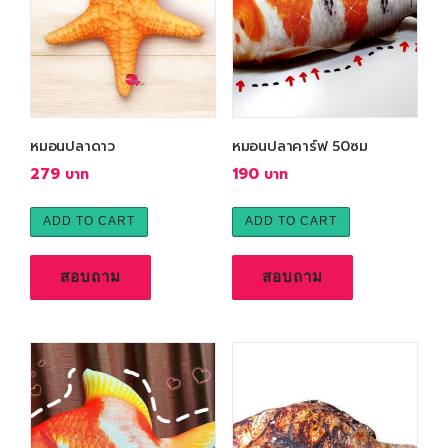
หมอนปลาดาว
หมอนปลาคาร์ฟ 50ซม
279
190
ADD TO CART
ADD TO CART
สอบถาม
สอบถาม