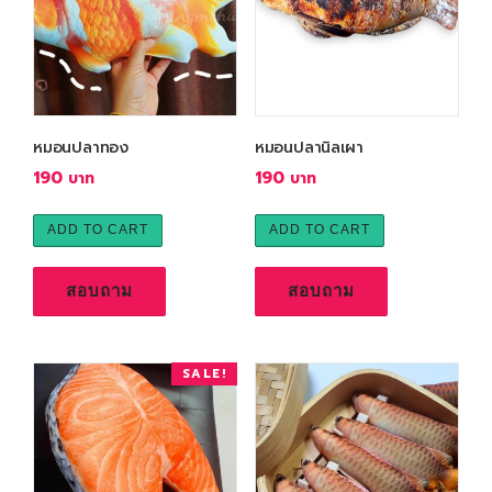
หมอนปลาทอง
หมอนปลานิลเผา
190
190
ADD TO CART
ADD TO CART
สอบถาม
สอบถาม
SALE!