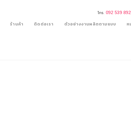
092 539 89
โทร.
ร้านค้า
ติดต่อเรา
ตัวอย่างงานผลิตตามแบบ
ห