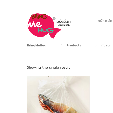
Skip
to
content
หน้าหลัก
BringMeHug
Products
กุ้งสด
Showing the single result