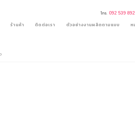
092 539 89
โทร.
ร้านค้า
ติดต่อเรา
ตัวอย่างงานผลิตตามแบบ
ห
ว