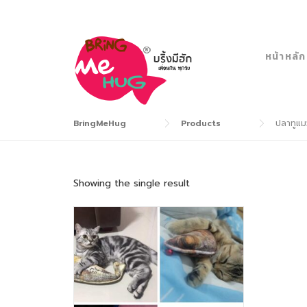
Skip
to
content
หน้าหลัก
BringMeHug
Products
ปลาทูแม
Showing the single result