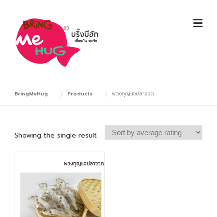
Skip
to
content
BringMeHug
Products
พวงกุญแจปลาจวด
Showing the single result