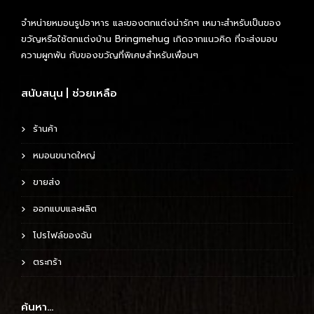
จำหน่ายหมอนรูปอาหาร และของตกแต่งน่ารักๆ เหมาะสำหรับเป็นของ
ขวัญหรือใช้ตกแต่งบ้าน Bringmehug เกิดจากแนวคิด ที่จะส่งมอบ
ความผูกพัน กับของขวัญที่พิเศษสำหรับเพื่อนๆ
สนับสนุน | ช่วยเหลือ
ร้านค้า
หมอนขนาดใหญ่
ขายส่ง
ออกแบบและผลิต
โปรไฟล์ของฉัน
ตระกร้า
ค้นหา…