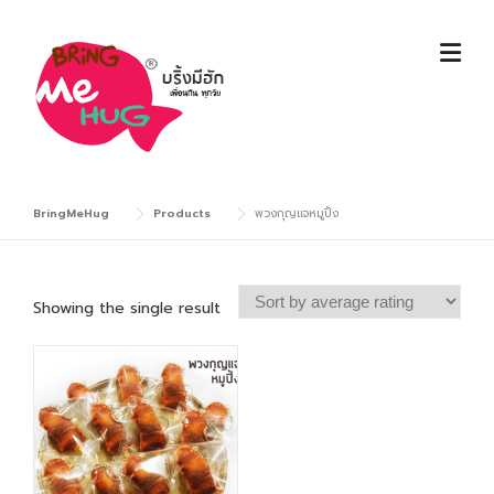
Skip
to
content
BringMeHug
Products
พวงกุญแจหมูปิ้ง
Showing the single result