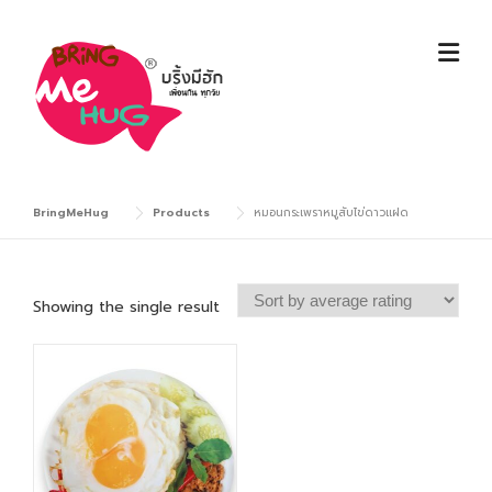
Skip
to
content
BringMeHug
Products
หมอนกระเพราหมูสับไข่ดาวแฝด
Showing the single result