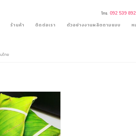
092 539 89
โทร.
ร้านค้า
ติดต่อเรา
ตัวอย่างงานผลิตตามแบบ
ห
มไทย