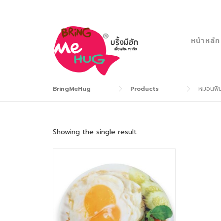
Skip
to
content
หน้าหลัก
BringMeHug
Products
หมอนพิม
Showing the single result