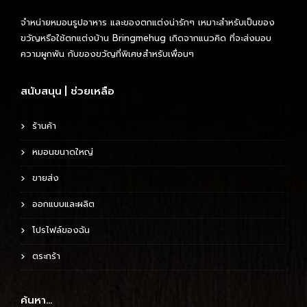
จำหน่ายหมอนรูปอาหาร และของตกแต่งน่ารักๆ เหมาะสำหรับเป็นของ
ขวัญหรือใช้ตกแต่งบ้าน Bringmehug เกิดจากแนวคิด ที่จะส่งมอบ
ความผูกพัน กับของขวัญที่พิเศษสำหรับเพื่อนๆ
สนับสนุน | ช่วยเหลือ
ร้านค้า
หมอนขนาดใหญ่
ขายส่ง
ออกแบบและผลิต
โปรไฟล์ของฉัน
ตระกร้า
ค้นหา…