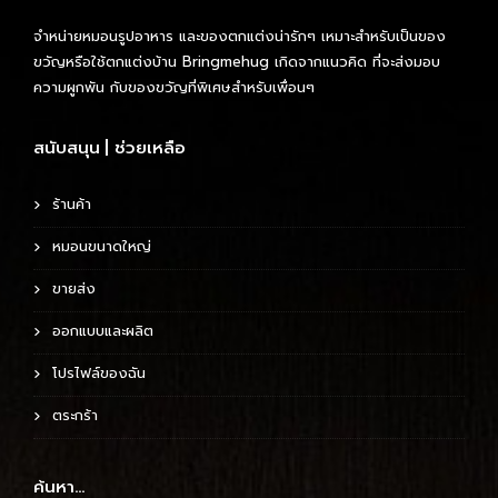
จำหน่ายหมอนรูปอาหาร และของตกแต่งน่ารักๆ เหมาะสำหรับเป็นของ
ขวัญหรือใช้ตกแต่งบ้าน Bringmehug เกิดจากแนวคิด ที่จะส่งมอบ
ความผูกพัน กับของขวัญที่พิเศษสำหรับเพื่อนๆ
สนับสนุน | ช่วยเหลือ
ร้านค้า
หมอนขนาดใหญ่
ขายส่ง
ออกแบบและผลิต
โปรไฟล์ของฉัน
ตระกร้า
ค้นหา…