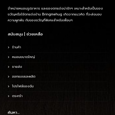
จำหน่ายหมอนรูปอาหาร และของตกแต่งน่ารักๆ เหมาะสำหรับเป็นของ
ขวัญหรือใช้ตกแต่งบ้าน Bringmehug เกิดจากแนวคิด ที่จะส่งมอบ
ความผูกพัน กับของขวัญที่พิเศษสำหรับเพื่อนๆ
สนับสนุน | ช่วยเหลือ
ร้านค้า
หมอนขนาดใหญ่
ขายส่ง
ออกแบบและผลิต
โปรไฟล์ของฉัน
ตระกร้า
ค้นหา…