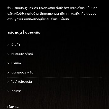
จำหน่ายหมอนรูปอาหาร และของตกแต่งน่ารักๆ เหมาะสำหรับเป็นของ
ขวัญหรือใช้ตกแต่งบ้าน Bringmehug เกิดจากแนวคิด ที่จะส่งมอบ
ความผูกพัน กับของขวัญที่พิเศษสำหรับเพื่อนๆ
สนับสนุน | ช่วยเหลือ
ร้านค้า
หมอนขนาดใหญ่
ขายส่ง
ออกแบบและผลิต
โปรไฟล์ของฉัน
ตระกร้า
ค้นหา…