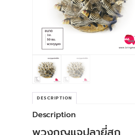
DESCRIPTION
Description
พวงกุญแจปลายี่สก