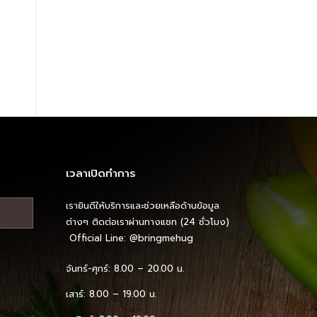
เวลาเปิดทำการ
เรายินดีให้บริการและช่วยเหลือด้านข้อมูล
ต่างๆ ติดต่อเราผ่านทางแชท (24 ชั่วโมง)
Official Line:
@bringmehug
จันทร์-ศุกร์: 8.00 – 20.00 น.
เสาร์: 8.00 – 19.00 น.