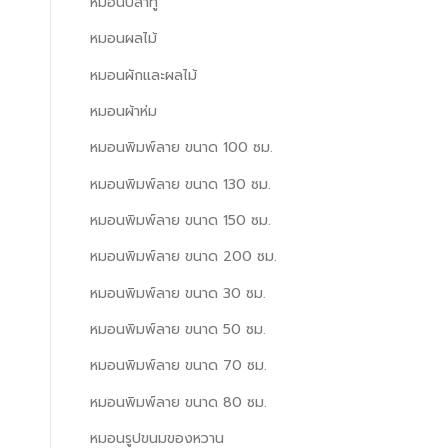
หมอนปลาทู
หมอนผลไม้
หมอนผักและผลไม้
หมอนผ้าห่ม
หมอนพิมพ์ลาย ขนาด 100 ซม.
หมอนพิมพ์ลาย ขนาด 130 ซม.
หมอนพิมพ์ลาย ขนาด 150 ซม.
หมอนพิมพ์ลาย ขนาด 200 ซม.
หมอนพิมพ์ลาย ขนาด 30 ซม.
หมอนพิมพ์ลาย ขนาด 50 ซม.
หมอนพิมพ์ลาย ขนาด 70 ซม.
หมอนพิมพ์ลาย ขนาด 80 ซม.
หมอนรูปขนมของหวาน