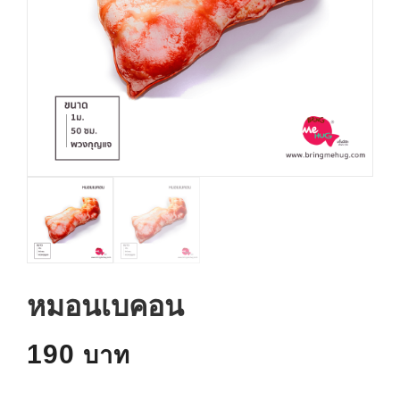
หมอนเบคอน
190