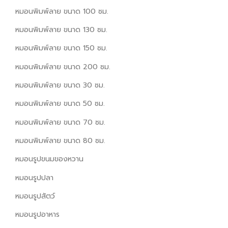
หมอนพิมพ์ลาย ขนาด 100 ซม.
หมอนพิมพ์ลาย ขนาด 130 ซม.
หมอนพิมพ์ลาย ขนาด 150 ซม.
หมอนพิมพ์ลาย ขนาด 200 ซม.
หมอนพิมพ์ลาย ขนาด 30 ซม.
หมอนพิมพ์ลาย ขนาด 50 ซม.
หมอนพิมพ์ลาย ขนาด 70 ซม.
หมอนพิมพ์ลาย ขนาด 80 ซม.
หมอนรูปขนมของหวาน
หมอนรูปปลา
หมอนรูปสัตว์
หมอนรูปอาหาร