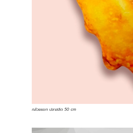
กล้วยแขก ปลาสลิด 50 cm