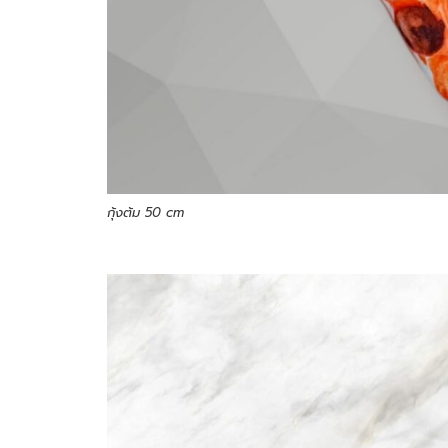
กุ้งต้ม 50 cm