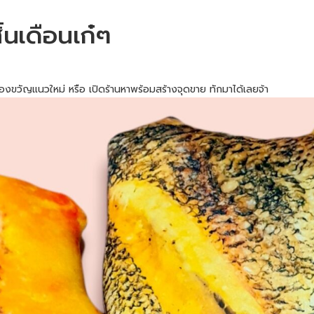
ิ้นเดือนเก๋ๆ
ขวัญแนวใหม่ หรือ เปิดร้านหาพร้อมสร้างจุดขาย ทักมาได้เลยจ้า