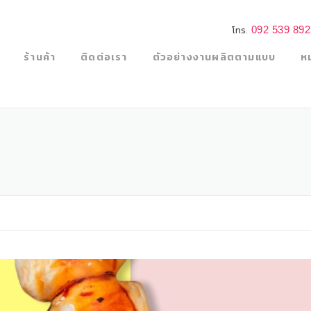
092 539 89
โทร.
ร้านค้า
ติดต่อเรา
ตัวอย่างงานผลิตตามแบบ
ห