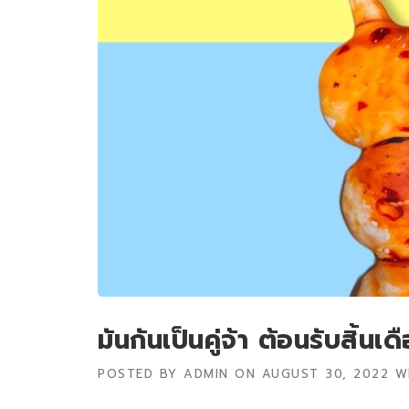
มันกันเป็นคู่จ้า ต้อนรับสิ้นเด
POSTED BY
ADMIN
ON
AUGUST 30, 2022
W