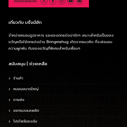
ติดตามอัพเดท
เกี่ยวกับ บริ้งมีฮัก
จำหน่ายหมอนรูปอาหาร และของตกแต่งน่ารักๆ เหมาะสำหรับเป็นของ
ขวัญหรือใช้ตกแต่งบ้าน Bringmehug เกิดจากแนวคิด ที่จะส่งมอบ
ความผูกพัน กับของขวัญที่พิเศษสำหรับเพื่อนๆ
สนับสนุน | ช่วยเหลือ
ร้านค้า
หมอนขนาดใหญ่
ขายส่ง
ออกแบบและผลิต
โปรไฟล์ของฉัน