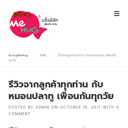
Skip
to
content
BringMeHug
TVC
รีวิวจากลูกค้าทุกท่าน กับหมอนปลาทู เพื่อนกัน
ทุกวัย
รีวิวจากลูกค้าทุกท่าน กับ
หมอนปลาทู เพื่อนกันทุกวัย
POSTED BY
ADMIN
ON
OCTOBER 19, 2017
WITH
0
COMMENT