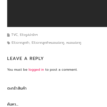
TVC
รีวิวรูปน่ารักๆ
รีวิวจากลูกค้า
รีวิวจากลูกค้าหมอนปลาทู
หมอนปลาทู
LEAVE A REPLY
You must be
logged in
to post a comment.
ตะกร้าสินค้า
ค้นหา…