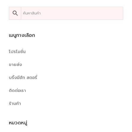
เมนูทางเลือก
โปรโมชั่น
ขายส่ง
บริ้งมีฮัก สตอรี่
ติดต่อเรา
ร้านค้า
หมวดหมู่