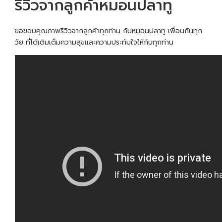
รีวิวจากลูกค้าหมอนปลาทู
ขอขอบคุณภาพรีวิวจากลูกค้าทุกท่าน กับหมอนปลาทู เพื่อนกันทุก
วัย ที่ได้เติมเต็มความสุขและความประทับใจให้กับทุกท่าน