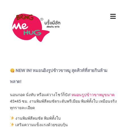
NEW IN! หมอนอิงรูปข้าวขาหมู สุดคิวท์ที่สายกินห้าม
พลาด!
นอนกอด นั่งทับ หรือแค่วางโชว์ก็ปัง!
หมอนรูปข้าวขาหมูขนาด
45×45 ซม. งานพิมพ์สีคมชัดระดับพรีเมียม พิมพ์ทั้งใบ เหมือนจริง
ทุกรายละเอียด
งานพิมพ์สีคมชัด พิมพ์ทั้งใบ
เสริมความแข็งแรงด้วยขอบกุ้น