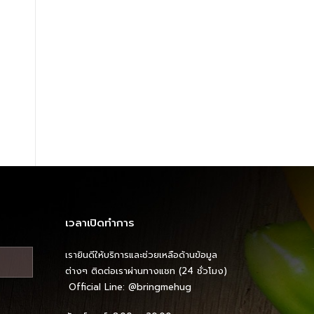
C
u
r
r
e
n
t
p
r
i
c
เวลาเปิดทำการ
e
i
เรายินดีให้บริการและช่วยเหลือด้านข้อมูล
ต่างๆ ติดต่อเราผ่านทางแชท (24 ชั่วโมง)
s
Official Line:
@bringmehug
:
1