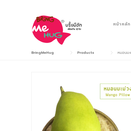
Skip
to
content
หน้าหลัก
BringMeHug
Products
หมอนมะ