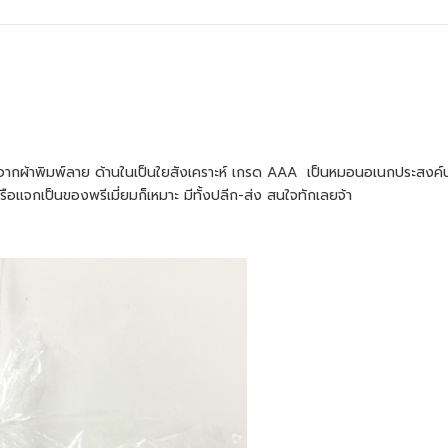
ากผ้าพิมพ์ลาย ด้านในเป็นใยสังเคราะห์ เกรด AAA เป็นหมอนอเนกประสงค์
อแจกเป็นของพรีเมี่ยมก็เหมาะ มีทั้งปลีก-ส่ง สนใจทักเลยจ้า