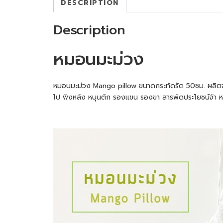
DESCRIPTION
Description
หมอนมะม่วง
หมอนมะม่วง Mango pillow ขนาดกระทัดรัด 50ซม. ผลิตจ
ไป พิงหลัง หนุนตัก รองแขน รองขา สารพัดประโยชน์จ้า หรื