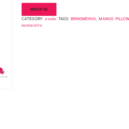
สอบถาม
CATEGORY:
ขายส่ง
TAGS:
BRINGMEHUG
,
MANGO PILLO
หมอนมะม่วง