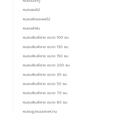
หมอนปลาทู
หมอนผลไม้
หมอนผักและผลไม้
หมอนผ้าห่ม
หมอนพิมพ์ลาย ขนาด 100 ซม.
หมอนพิมพ์ลาย ขนาด 130 ซม.
หมอนพิมพ์ลาย ขนาด 150 ซม.
หมอนพิมพ์ลาย ขนาด 200 ซม.
หมอนพิมพ์ลาย ขนาด 30 ซม.
หมอนพิมพ์ลาย ขนาด 50 ซม.
หมอนพิมพ์ลาย ขนาด 70 ซม.
หมอนพิมพ์ลาย ขนาด 80 ซม.
หมอนรูปขนมของหวาน